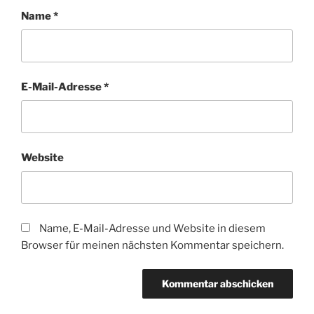
Name
*
E-Mail-Adresse
*
Website
Name, E-Mail-Adresse und Website in diesem
Browser für meinen nächsten Kommentar speichern.