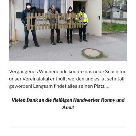
Vergangenes Wochenende konnte das neue Schild für
unser Vereinslokal enthüllt werden und es ist sehr toll
geworden! Langsam findet alles seinen Platz….
Vielen Dank an die fleißigen Handwerker Ronny und
Andi!