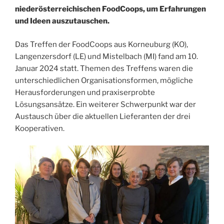
niederösterreichischen FoodCoops, um Erfahrungen
und Ideen auszutauschen.
Das Treffen der FoodCoops aus Korneuburg (KO),
Langenzersdorf (LE) und Mistelbach (MI) fand am 10.
Januar 2024 statt. Themen des Treffens waren die
unterschiedlichen Organisationsformen, mögliche
Herausforderungen und praxiserprobte
Lösungsansätze. Ein weiterer Schwerpunkt war der
Austausch über die aktuellen Lieferanten der drei
Kooperativen.