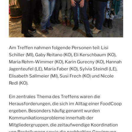
Am Treffen nahmen folgende Personen teil: Lisi
Schiller (MI), Gaby Reitano (KO), Eli Kerschbaum (KO),
Maria Rehm-Wimmer (KO), Karin Gurecny (KO), Hannah
Jagenteufel (LE), Maria Faber (KO), Sylvia Steindl (LE),
Elisabeth Sallmeier (MI), Susi Frech (KO) und Nicole
Redl (KO).
Ein zentrales Thema des Treffens waren die
Herausforderungen, die sich im Alltag einer FoodCoop
ergeben. Besonders häufig genannt wurden
Kommunikationsprobleme innerhalb der
Mitgliedergruppen, die zeitaufwendige Koordination