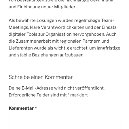
von Bestellungen sowie die nachhaltige Gewinnung
und Einbindung neuer Mitglieder.
Als bewährte Lösungen wurden regelmäßige Team-
Meetings, klare Verantwortlichkeiten und der Einsatz
digitaler Tools zur Organisation hervorgehoben. Auch
die Zusammenarbeit mit regionalen Partnern und
Lieferanten wurde als wichtig erachtet, um langfristige
und stabile Beziehungen aufzubauen.
Schreibe einen Kommentar
Deine E-Mail-Adresse wird nicht veröffentlicht.
Erforderliche Felder sind mit
*
markiert
Kommentar
*