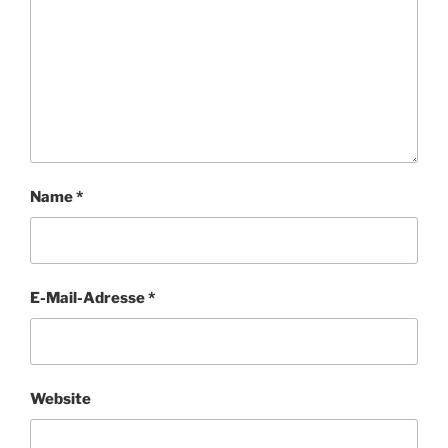
Name
*
E-Mail-Adresse
*
Website