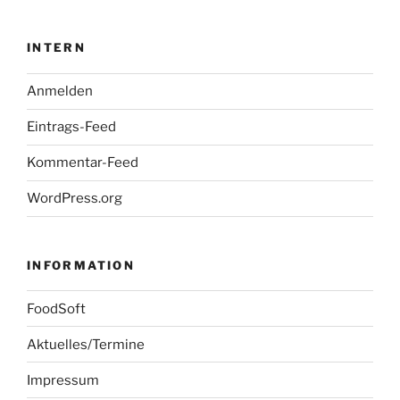
INTERN
Anmelden
Eintrags-Feed
Kommentar-Feed
WordPress.org
INFORMATION
FoodSoft
Aktuelles/Termine
Impressum